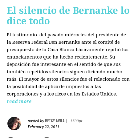
El silencio de Bernanke lo
dice todo
El testimonio del pasado miérocles del presidente de
la Reserva Federal Ben Bernanke ante el comité de
presupuesto de la Casa Blanca básicamente repitió los
enunciamentos que ha hecho recientemente. Su
deposición fue interesante en el sentido de que sus
también repetidos silencios siguen diciendo mucho
más. El mayor de estos silencios fue el relacionado con
la posibilidad de aplicarle impuestos a las
corporaciones y a los ricos en los Estados Unidos.
read more
BETSY AVILA
posted by
|
1500pt
February 22, 2011