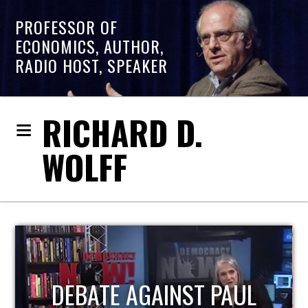
PROFESSOR OF
ECONOMICS, AUTHOR,
RADIO HOST, SPEAKER
RICHARD D.
WOLFF
HOST OF ECONOMIC