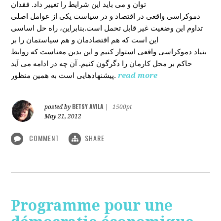
توان و می باید این شرایط را تغییر داد. فقدان
دموکراسی واقعی در اقتصاد و در سیاست یکی از عوامل اصلی
تداوم این وضعیت غیر قابل تحمل است.بنابراین، راه حل اساسی
این است که هم اقتصادمان و هم سیاستمان را بر
بنیاد دموکراسی واقعی استوار کنیم و این بدین معناست که روابط
حاکم بر محل کارمان را دگرگون کنیم. آن چه در ادامه می آید
پیشنهادهایی است به همین منظور.
read more
BETSY AVILA
posted by
|
1500pt
May 21, 2012
COMMENT
SHARE
Programme pour une