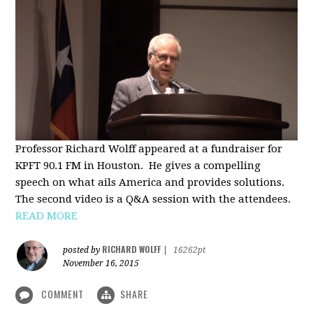
Professor Richard Wolff appeared at a fundraiser for
KPFT 90.1 FM in Houston. He gives a compelling
speech on what ails America and provides solutions.
The second video is a Q&A session with the attendees.
READ MORE
RICHARD WOLFF
posted by
|
16262pt
November 16, 2015
COMMENT
SHARE