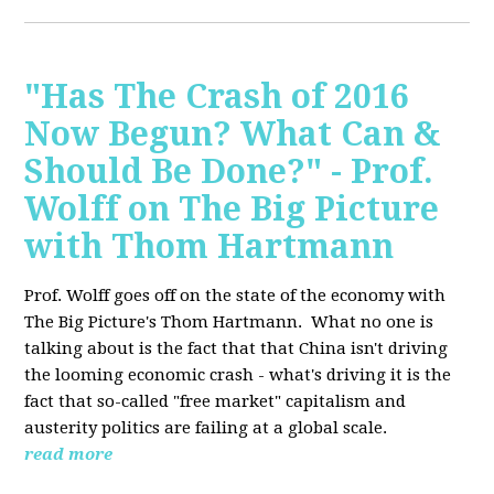
"Has The Crash of 2016
Now Begun? What Can &
Should Be Done?" - Prof.
Wolff on The Big Picture
with Thom Hartmann
Prof. Wolff goes off on the state of the economy with
The Big Picture's Thom Hartmann. What no one is
talking about is the fact that that China isn't driving
the looming economic crash - what's driving it is the
fact that so-called "free market" capitalism and
austerity politics are failing at a global scale.
read more