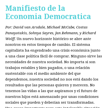
Manifiesto de la
Economia Democratica
Por: David van Arsdale, Michael McCabe, Costas
Panayotakis, Sohnya Sayres, Jan Rehmann, y Richard
Wolff.
Un nuevo horizonte histórico se abre ante
nosotros en estos tiempos de cambio. El sistema
capitalista ha engendrado una crisis económica junto
a una clase política fácil de comprar. Ninguno sirve las
necesidades de nuestra sociedad. No importa si son
trabajos estables y bien pagados, o una relación
sustentable con el medio ambiente del que
dependemos, nuestra sociedad no nos está dando los
resultados que las personas quieren y merecen. No
tenemos las vidas a las que aspiramos y el futuro de
nuestros hijos está amenazado por unas condiciones
sociales que pueden y deberían ser transformadas.