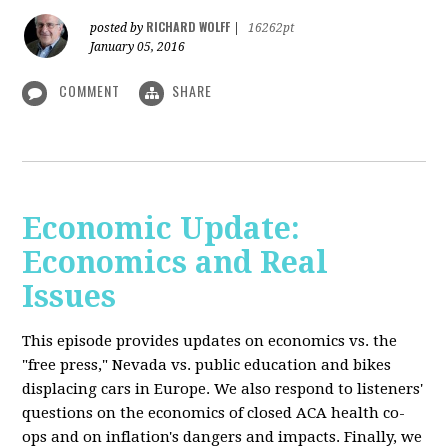
RICHARD WOLFF
posted by
|
16262pt
January 05, 2016
COMMENT
SHARE
Economic Update:
Economics and Real
Issues
This episode provides updates on economics vs. the
"free press," Nevada vs. public education and bikes
displacing cars in Europe. We also respond to listeners'
questions on the economics of closed ACA health co-
ops and on inflation's dangers and impacts. Finally, we