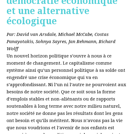
démocratie économique
et une alternative
écologique
Par: David van Arsdale, Michael McCabe, Costas
Panayotakis, Sohnya Sayres, Jan Rehmann, Richard
Wolff
Un nouvel horizon politique s’ouvre à nous à ce
moment de changement. Le capitalisme comme
système ainsi qu’un personnel politique à sa solde ont
engendré une crise économique qui va en
s’approfondissant. Ni l’un ni l’autre ne pourvoient aux
besoins de notre société. Que ce soit sous la forme
d’emplois stables et non-aliénants ou de rapports
soutenables à long terme avec notre milieu naturel,
notre société ne donne pas les résultats dont les gens
ont besoin et qu’ils méritent. Nous n’avons pas la vie
que nous voudrions et l’avenir de nos enfants est