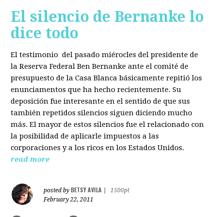
El silencio de Bernanke lo
dice todo
El testimonio del pasado miérocles del presidente de
la Reserva Federal Ben Bernanke ante el comité de
presupuesto de la Casa Blanca básicamente repitió los
enunciamentos que ha hecho recientemente. Su
deposición fue interesante en el sentido de que sus
también repetidos silencios siguen diciendo mucho
más. El mayor de estos silencios fue el relacionado con
la posibilidad de aplicarle impuestos a las
corporaciones y a los ricos en los Estados Unidos.
read more
BETSY AVILA
posted by
|
1500pt
February 22, 2011