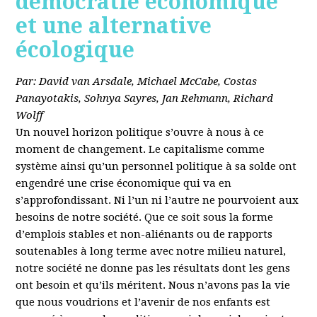
démocratie économique
et une alternative
écologique
Par: David van Arsdale, Michael McCabe, Costas
Panayotakis, Sohnya Sayres, Jan Rehmann, Richard
Wolff
Un nouvel horizon politique s’ouvre à nous à ce
moment de changement. Le capitalisme comme
système ainsi qu’un personnel politique à sa solde ont
engendré une crise économique qui va en
s’approfondissant. Ni l’un ni l’autre ne pourvoient aux
besoins de notre société. Que ce soit sous la forme
d’emplois stables et non-aliénants ou de rapports
soutenables à long terme avec notre milieu naturel,
notre société ne donne pas les résultats dont les gens
ont besoin et qu’ils méritent. Nous n’avons pas la vie
que nous voudrions et l’avenir de nos enfants est