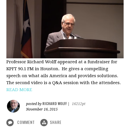
Professor Richard Wolff appeared at a fundraiser for
KPFT 90.1 FM in Houston. He gives a compelling
speech on what ails America and provides solutions.
The second video is a Q&A session with the attendees.
READ MORE
RICHARD WOLFF
posted by
|
16212pt
November 16, 2015
COMMENT
SHARE