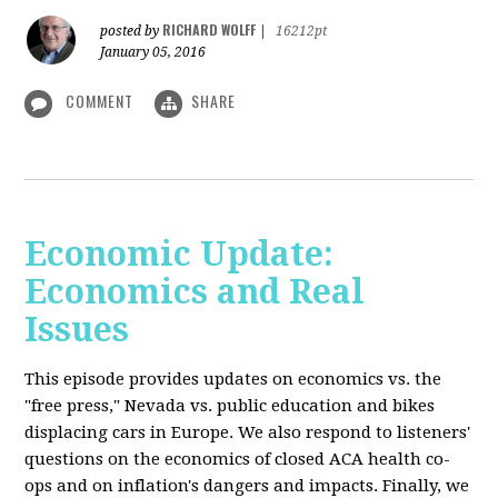
RICHARD WOLFF
posted by
|
16212pt
January 05, 2016
COMMENT
SHARE
Economic Update:
Economics and Real
Issues
This episode provides updates on economics vs. the
"free press," Nevada vs. public education and bikes
displacing cars in Europe. We also respond to listeners'
questions on the economics of closed ACA health co-
ops and on inflation's dangers and impacts. Finally, we