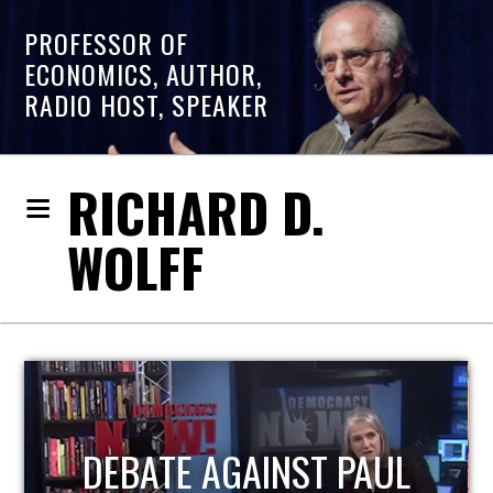
PROFESSOR OF
ECONOMICS, AUTHOR,
RADIO HOST, SPEAKER
RICHARD D.
WOLFF
HOST OF ECONOMIC