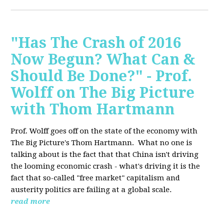
"Has The Crash of 2016
Now Begun? What Can &
Should Be Done?" - Prof.
Wolff on The Big Picture
with Thom Hartmann
Prof. Wolff goes off on the state of the economy with
The Big Picture's Thom Hartmann. What no one is
talking about is the fact that that China isn't driving
the looming economic crash - what's driving it is the
fact that so-called "free market" capitalism and
austerity politics are failing at a global scale.
read more