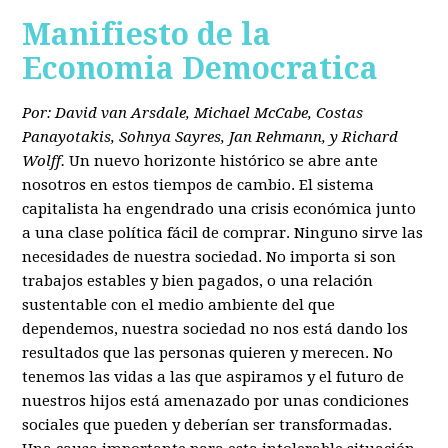
Manifiesto de la
Economia Democratica
Por: David van Arsdale, Michael McCabe, Costas
Panayotakis, Sohnya Sayres, Jan Rehmann, y Richard
Wolff.
Un nuevo horizonte histórico se abre ante
nosotros en estos tiempos de cambio. El sistema
capitalista ha engendrado una crisis económica junto
a una clase política fácil de comprar. Ninguno sirve las
necesidades de nuestra sociedad. No importa si son
trabajos estables y bien pagados, o una relación
sustentable con el medio ambiente del que
dependemos, nuestra sociedad no nos está dando los
resultados que las personas quieren y merecen. No
tenemos las vidas a las que aspiramos y el futuro de
nuestros hijos está amenazado por unas condiciones
sociales que pueden y deberían ser transformadas.