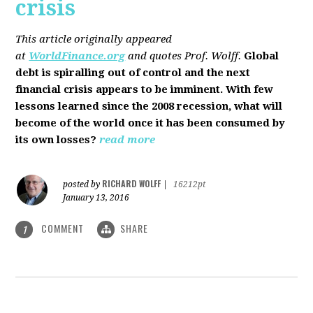
crisis
This article originally appeared
at
WorldFinance.org
and quotes Prof. Wolff.
Global
debt is spiralling out of control and the next
financial crisis appears to be imminent. With few
lessons learned since the 2008 recession, what will
become of the world once it has been consumed by
its own losses?
read more
RICHARD WOLFF
posted by
|
16212pt
January 13, 2016
COMMENT
SHARE
1