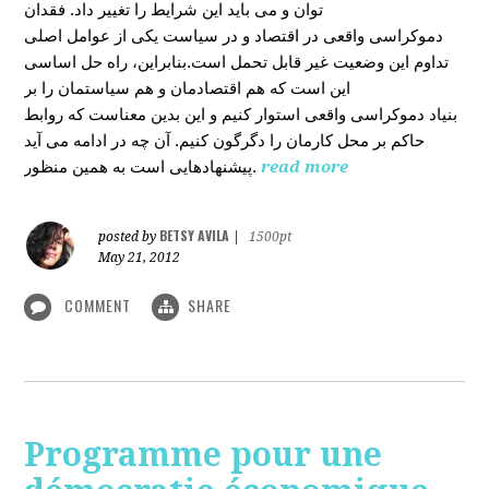
توان و می باید این شرایط را تغییر داد. فقدان
دموکراسی واقعی در اقتصاد و در سیاست یکی از عوامل اصلی
تداوم این وضعیت غیر قابل تحمل است.بنابراین، راه حل اساسی
این است که هم اقتصادمان و هم سیاستمان را بر
بنیاد دموکراسی واقعی استوار کنیم و این بدین معناست که روابط
حاکم بر محل کارمان را دگرگون کنیم. آن چه در ادامه می آید
پیشنهادهایی است به همین منظور.
read more
BETSY AVILA
posted by
|
1500pt
May 21, 2012
COMMENT
SHARE
Programme pour une