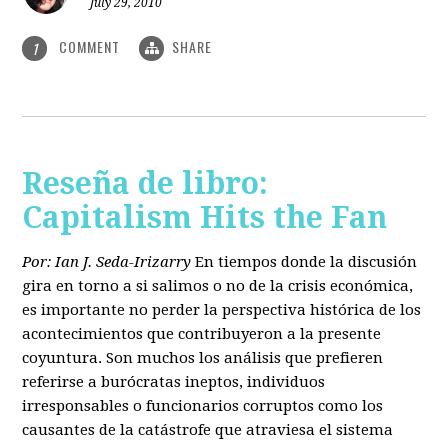
July 29, 2010
COMMENT
SHARE
1
Reseña de libro:
Capitalism Hits the Fan
Por: Ian J. Seda-Irizarry
En tiempos donde la discusión
gira en torno a si salimos o no de la crisis económica,
es importante no perder la perspectiva histórica de los
acontecimientos que contribuyeron a la presente
coyuntura. Son muchos los análisis que prefieren
referirse a burócratas ineptos, individuos
irresponsables o funcionarios corruptos como los
causantes de la catástrofe que atraviesa el sistema