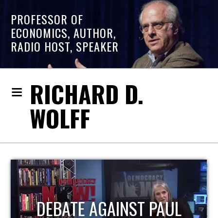
PROFESSOR OF
ECONOMICS, AUTHOR,
RADIO HOST, SPEAKER
RICHARD D.
WOLFF
DEBATE AGAINST PAUL