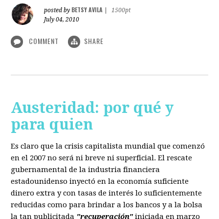
BETSY AVILA
posted by
|
1500pt
July 04, 2010
COMMENT
SHARE
Austeridad: por qué y
para quien
Es claro que la crisis capitalista mundial que comenzó
en el 2007 no será ni breve ni superficial. El rescate
gubernamental de la industria financiera
estadounidenso inyectó en la economía suficiente
dinero extra y con tasas de interés lo suficientemente
reducidas como para brindar a los bancos y a la bolsa
la tan publicitada
"recuperación"
iniciada en marzo