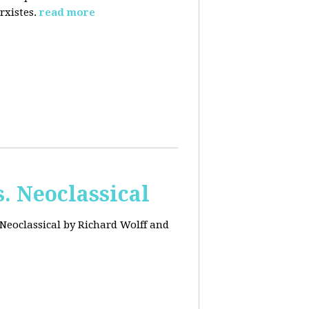
rxistes.
read more
. Neoclassical
Neoclassical by Richard Wolff and