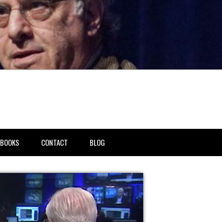
BOOKS
CONTACT
BLOG