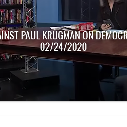
AINST PAUL KRUGMAN ON DEMOCR
02/24/2020