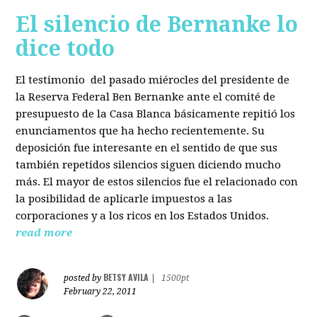
El silencio de Bernanke lo
dice todo
El testimonio del pasado miérocles del presidente de
la Reserva Federal Ben Bernanke ante el comité de
presupuesto de la Casa Blanca básicamente repitió los
enunciamentos que ha hecho recientemente. Su
deposición fue interesante en el sentido de que sus
también repetidos silencios siguen diciendo mucho
más. El mayor de estos silencios fue el relacionado con
la posibilidad de aplicarle impuestos a las
corporaciones y a los ricos en los Estados Unidos.
read more
BETSY AVILA
posted by
|
1500pt
February 22, 2011