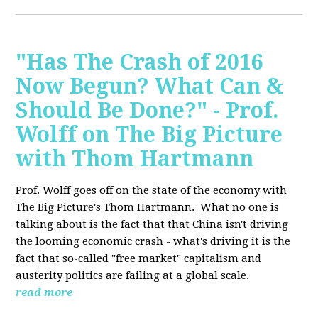
"Has The Crash of 2016
Now Begun? What Can &
Should Be Done?" - Prof.
Wolff on The Big Picture
with Thom Hartmann
Prof. Wolff goes off on the state of the economy with
The Big Picture's Thom Hartmann. What no one is
talking about is the fact that that China isn't driving
the looming economic crash - what's driving it is the
fact that so-called "free market" capitalism and
austerity politics are failing at a global scale.
read more