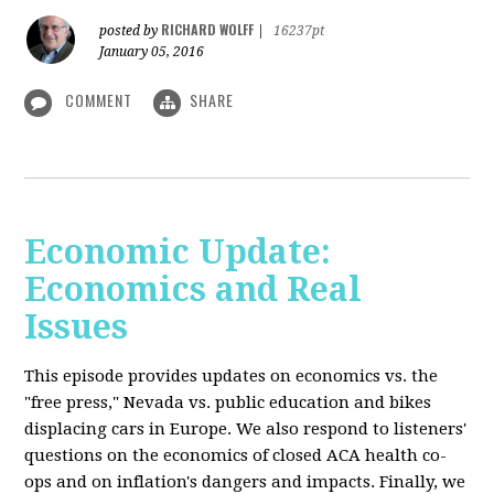
RICHARD WOLFF
posted by
|
16237pt
January 05, 2016
COMMENT
SHARE
Economic Update:
Economics and Real
Issues
This episode provides updates on economics vs. the
"free press," Nevada vs. public education and bikes
displacing cars in Europe. We also respond to listeners'
questions on the economics of closed ACA health co-
ops and on inflation's dangers and impacts. Finally, we