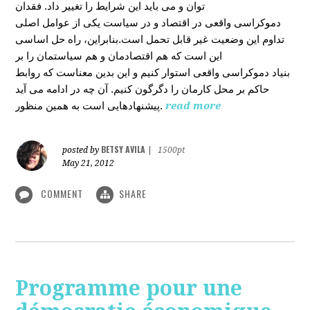
توان و می باید این شرایط را تغییر داد. فقدان
دموکراسی واقعی در اقتصاد و در سیاست یکی از عوامل اصلی
تداوم این وضعیت غیر قابل تحمل است.بنابراین، راه حل اساسی
این است که هم اقتصادمان و هم سیاستمان را بر
بنیاد دموکراسی واقعی استوار کنیم و این بدین معناست که روابط
حاکم بر محل کارمان را دگرگون کنیم. آن چه در ادامه می آید
پیشنهادهایی است به همین منظور.
read more
BETSY AVILA
posted by
|
1500pt
May 21, 2012
COMMENT
SHARE
Programme pour une