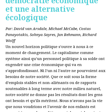
démocratie économique
et une alternative
écologique
Par: David van Arsdale, Michael McCabe, Costas
Panayotakis, Sohnya Sayres, Jan Rehmann, Richard
Wolff
Un nouvel horizon politique s’ouvre à nous à ce
moment de changement. Le capitalisme comme
système ainsi qu’un personnel politique à sa solde ont
engendré une crise économique qui va en
s’approfondissant. Ni l’un ni l’autre ne pourvoient aux
besoins de notre société. Que ce soit sous la forme
d’emplois stables et non-aliénants ou de rapports
soutenables à long terme avec notre milieu naturel,
notre société ne donne pas les résultats dont les gens
ont besoin et qu’ils méritent. Nous n’avons pas la vie
que nous voudrions et l’avenir de nos enfants est