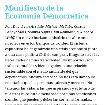
Manifiesto de la
Economia Democratica
Por: David van Arsdale, Michael McCabe, Costas
Panayotakis, Sohnya Sayres, Jan Rehmann, y Richard
Wolff.
Un nuevo horizonte histórico se abre ante
nosotros en estos tiempos de cambio. El sistema
capitalista ha engendrado una crisis económica junto
a una clase política fácil de comprar. Ninguno sirve las
necesidades de nuestra sociedad. No importa si son
trabajos estables y bien pagados, o una relación
sustentable con el medio ambiente del que
dependemos, nuestra sociedad no nos está dando los
resultados que las personas quieren y merecen. No
tenemos las vidas a las que aspiramos y el futuro de
nuestros hijos está amenazado por unas condiciones
sociales que pueden y deberían ser transformadas.