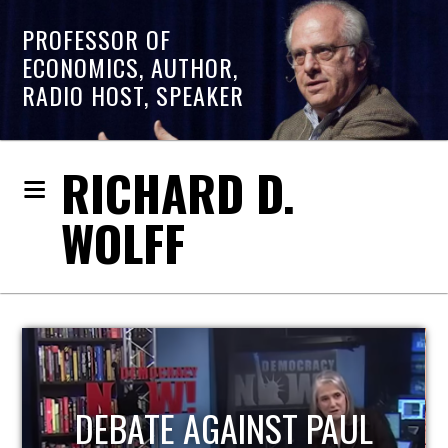
PROFESSOR OF
ECONOMICS, AUTHOR,
RADIO HOST, SPEAKER
RICHARD D.
WOLFF
HOST OF ECONOMIC