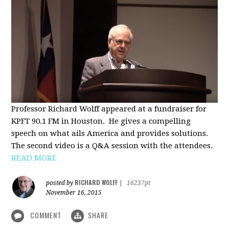
Professor Richard Wolff appeared at a fundraiser for
KPFT 90.1 FM in Houston. He gives a compelling
speech on what ails America and provides solutions.
The second video is a Q&A session with the attendees.
READ MORE
RICHARD WOLFF
posted by
|
16237pt
November 16, 2015
COMMENT
SHARE