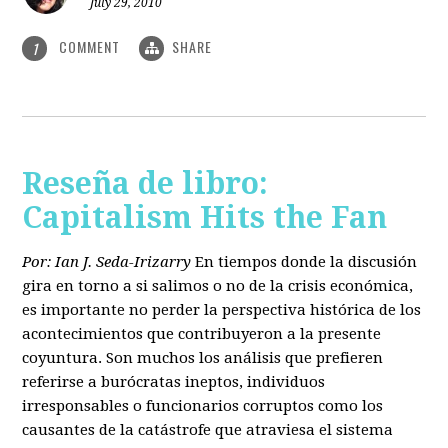
July 29, 2010
COMMENT
SHARE
1
Reseña de libro:
Capitalism Hits the Fan
Por: Ian J. Seda-Irizarry
En tiempos donde la discusión
gira en torno a si salimos o no de la crisis económica,
es importante no perder la perspectiva histórica de los
acontecimientos que contribuyeron a la presente
coyuntura. Son muchos los análisis que prefieren
referirse a burócratas ineptos, individuos
irresponsables o funcionarios corruptos como los
causantes de la catástrofe que atraviesa el sistema