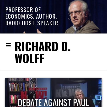
PROFESSOR OF
ECONOMICS, AUTHOR,
RADIO HOST, SPEAKER
RICHARD D.
WOLFF
DEBATE AGAINST PAUL