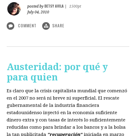
BETSY AVILA
posted by
|
1500pt
July 04, 2010
COMMENT
SHARE
Austeridad: por qué y
para quien
Es claro que la crisis capitalista mundial que comenzó
en el 2007 no será ni breve ni superficial. El rescate
gubernamental de la industria financiera
estadounidenso inyectó en la economía suficiente
dinero extra y con tasas de interés lo suficientemente
reducidas como para brindar a los bancos y a la bolsa
la tan publicitada
"recuperación"
iniciada en marzo