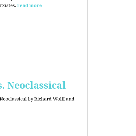
rxistes.
read more
. Neoclassical
Neoclassical by Richard Wolff and