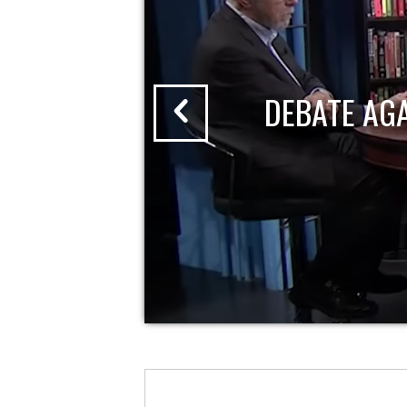
DEBATE AG