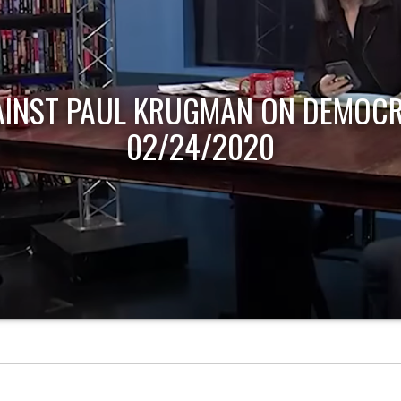
AINST PAUL KRUGMAN ON DEMOCR
02/24/2020