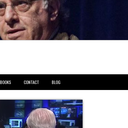
BOOKS
CONTACT
BLOG