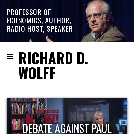
PROFESSOR OF
ECONOMICS, AUTHOR,
RADIO HOST, SPEAKER
RICHARD D.
WOLFF
DEBATE AGAINST PAUL