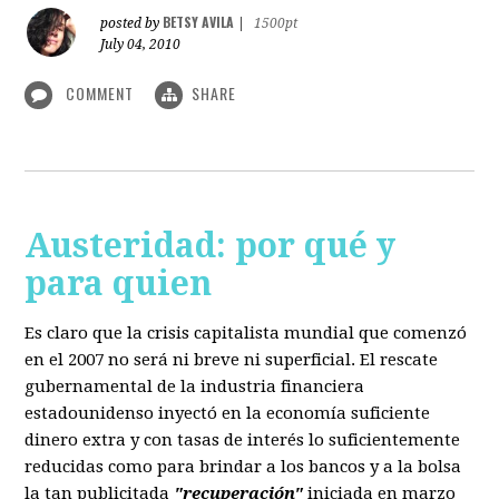
BETSY AVILA
posted by
|
1500pt
July 04, 2010
COMMENT
SHARE
Austeridad: por qué y
para quien
Es claro que la crisis capitalista mundial que comenzó
en el 2007 no será ni breve ni superficial. El rescate
gubernamental de la industria financiera
estadounidenso inyectó en la economía suficiente
dinero extra y con tasas de interés lo suficientemente
reducidas como para brindar a los bancos y a la bolsa
la tan publicitada
"recuperación"
iniciada en marzo