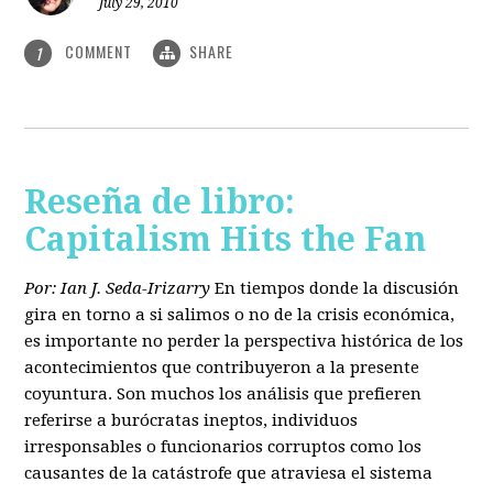
July 29, 2010
COMMENT
SHARE
1
Reseña de libro:
Capitalism Hits the Fan
Por: Ian J. Seda-Irizarry
En tiempos donde la discusión
gira en torno a si salimos o no de la crisis económica,
es importante no perder la perspectiva histórica de los
acontecimientos que contribuyeron a la presente
coyuntura. Son muchos los análisis que prefieren
referirse a burócratas ineptos, individuos
irresponsables o funcionarios corruptos como los
causantes de la catástrofe que atraviesa el sistema