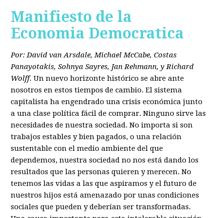
Manifiesto de la
Economia Democratica
Por: David van Arsdale, Michael McCabe, Costas
Panayotakis, Sohnya Sayres, Jan Rehmann, y Richard
Wolff.
Un nuevo horizonte histórico se abre ante
nosotros en estos tiempos de cambio. El sistema
capitalista ha engendrado una crisis económica junto
a una clase política fácil de comprar. Ninguno sirve las
necesidades de nuestra sociedad. No importa si son
trabajos estables y bien pagados, o una relación
sustentable con el medio ambiente del que
dependemos, nuestra sociedad no nos está dando los
resultados que las personas quieren y merecen. No
tenemos las vidas a las que aspiramos y el futuro de
nuestros hijos está amenazado por unas condiciones
sociales que pueden y deberían ser transformadas.