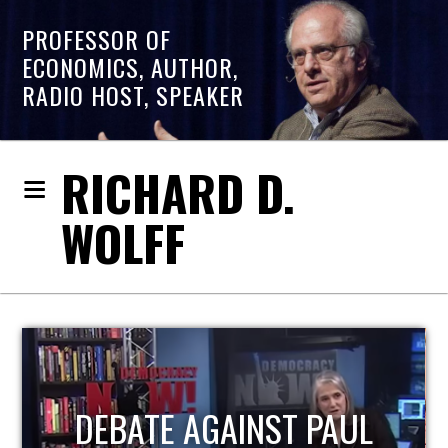
PROFESSOR OF
ECONOMICS, AUTHOR,
RADIO HOST, SPEAKER
RICHARD D.
WOLFF
HOST OF ECONOMIC