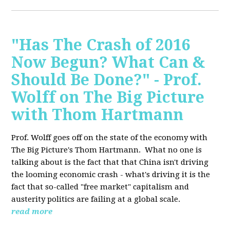
"Has The Crash of 2016
Now Begun? What Can &
Should Be Done?" - Prof.
Wolff on The Big Picture
with Thom Hartmann
Prof. Wolff goes off on the state of the economy with
The Big Picture's Thom Hartmann. What no one is
talking about is the fact that that China isn't driving
the looming economic crash - what's driving it is the
fact that so-called "free market" capitalism and
austerity politics are failing at a global scale.
read more