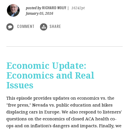
RICHARD WOLFF
posted by
|
16242pt
January 05, 2016
COMMENT
SHARE
Economic Update:
Economics and Real
Issues
This episode provides updates on economics vs. the
"free press," Nevada vs. public education and bikes
displacing cars in Europe. We also respond to listeners'
questions on the economics of closed ACA health co-
ops and on inflation's dangers and impacts. Finally, we