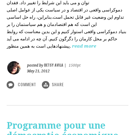
توان و می باید این شرایط را تغییر داد. فقدان
دموکراسی واقعی در اقتصاد و در سیاست یکی از عوامل اصلی
تداوم این وضعیت غیر قابل تحمل است.بنابراین، راه حل اساسی
این است که هم اقتصادمان و هم سیاستمان را بر
بنیاد دموکراسی واقعی استوار کنیم و این بدین معناست که روابط
حاکم بر محل کارمان را دگرگون کنیم. آن چه در ادامه می آید
پیشنهادهایی است به همین منظور.
read more
BETSY AVILA
posted by
|
1500pt
May 21, 2012
COMMENT
SHARE
Programme pour une