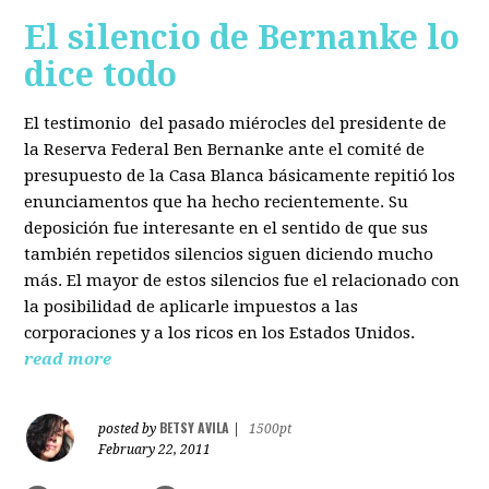
El silencio de Bernanke lo
dice todo
El testimonio del pasado miérocles del presidente de
la Reserva Federal Ben Bernanke ante el comité de
presupuesto de la Casa Blanca básicamente repitió los
enunciamentos que ha hecho recientemente. Su
deposición fue interesante en el sentido de que sus
también repetidos silencios siguen diciendo mucho
más. El mayor de estos silencios fue el relacionado con
la posibilidad de aplicarle impuestos a las
corporaciones y a los ricos en los Estados Unidos.
read more
BETSY AVILA
posted by
|
1500pt
February 22, 2011