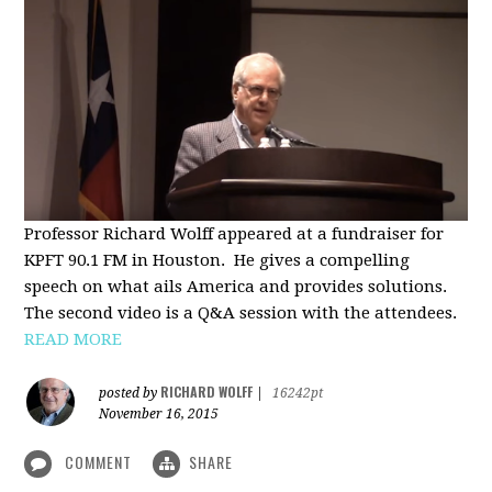
Professor Richard Wolff appeared at a fundraiser for
KPFT 90.1 FM in Houston. He gives a compelling
speech on what ails America and provides solutions.
The second video is a Q&A session with the attendees.
READ MORE
RICHARD WOLFF
posted by
|
16242pt
November 16, 2015
COMMENT
SHARE