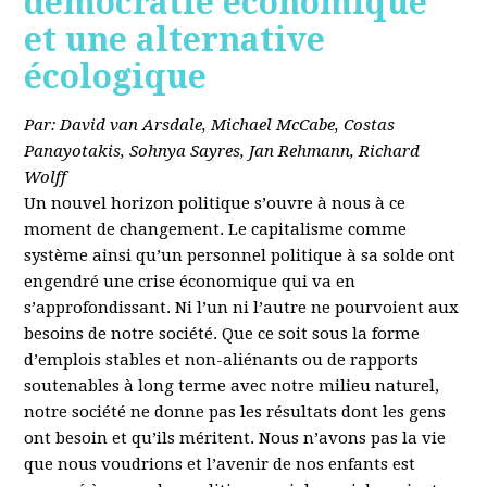
démocratie économique
et une alternative
écologique
Par: David van Arsdale, Michael McCabe, Costas
Panayotakis, Sohnya Sayres, Jan Rehmann, Richard
Wolff
Un nouvel horizon politique s’ouvre à nous à ce
moment de changement. Le capitalisme comme
système ainsi qu’un personnel politique à sa solde ont
engendré une crise économique qui va en
s’approfondissant. Ni l’un ni l’autre ne pourvoient aux
besoins de notre société. Que ce soit sous la forme
d’emplois stables et non-aliénants ou de rapports
soutenables à long terme avec notre milieu naturel,
notre société ne donne pas les résultats dont les gens
ont besoin et qu’ils méritent. Nous n’avons pas la vie
que nous voudrions et l’avenir de nos enfants est