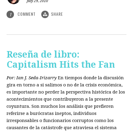
July 29, 2010
COMMENT
SHARE
1
Reseña de libro:
Capitalism Hits the Fan
Por: Ian J. Seda-Irizarry
En tiempos donde la discusión
gira en torno a si salimos o no de la crisis económica,
es importante no perder la perspectiva histórica de los
acontecimientos que contribuyeron a la presente
coyuntura. Son muchos los análisis que prefieren
referirse a burócratas ineptos, individuos
irresponsables o funcionarios corruptos como los
causantes de la catástrofe que atraviesa el sistema