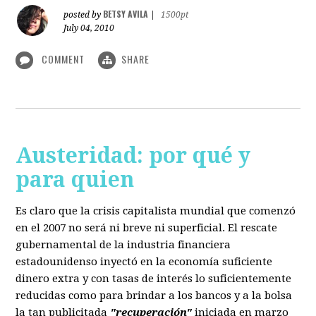
BETSY AVILA
posted by
|
1500pt
July 04, 2010
COMMENT
SHARE
Austeridad: por qué y
para quien
Es claro que la crisis capitalista mundial que comenzó
en el 2007 no será ni breve ni superficial. El rescate
gubernamental de la industria financiera
estadounidenso inyectó en la economía suficiente
dinero extra y con tasas de interés lo suficientemente
reducidas como para brindar a los bancos y a la bolsa
la tan publicitada
"recuperación"
iniciada en marzo