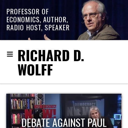
PROFESSOR OF
ECONOMICS, AUTHOR,
RADIO HOST, SPEAKER
RICHARD D.
WOLFF
DEBATE AGAINST PAUL