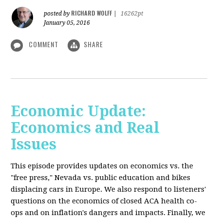
RICHARD WOLFF
posted by
|
16262pt
January 05, 2016
COMMENT
SHARE
Economic Update:
Economics and Real
Issues
This episode provides updates on economics vs. the
"free press," Nevada vs. public education and bikes
displacing cars in Europe. We also respond to listeners'
questions on the economics of closed ACA health co-
ops and on inflation's dangers and impacts. Finally, we