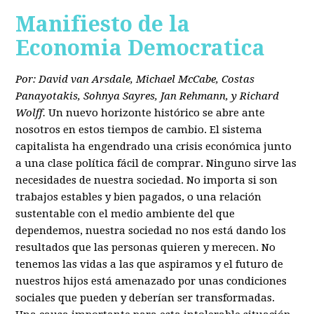
Manifiesto de la
Economia Democratica
Por: David van Arsdale, Michael McCabe, Costas
Panayotakis, Sohnya Sayres, Jan Rehmann, y Richard
Wolff.
Un nuevo horizonte histórico se abre ante
nosotros en estos tiempos de cambio. El sistema
capitalista ha engendrado una crisis económica junto
a una clase política fácil de comprar. Ninguno sirve las
necesidades de nuestra sociedad. No importa si son
trabajos estables y bien pagados, o una relación
sustentable con el medio ambiente del que
dependemos, nuestra sociedad no nos está dando los
resultados que las personas quieren y merecen. No
tenemos las vidas a las que aspiramos y el futuro de
nuestros hijos está amenazado por unas condiciones
sociales que pueden y deberían ser transformadas.