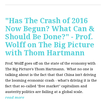
"Has The Crash of 2016
Now Begun? What Can &
Should Be Done?" - Prof.
Wolff on The Big Picture
with Thom Hartmann
Prof. Wolff goes off on the state of the economy with
The Big Picture's Thom Hartmann. What no one is
talking about is the fact that that China isn't driving
the looming economic crash - what's driving it is the
fact that so-called "free market" capitalism and
austerity politics are failing at a global scale.
read more