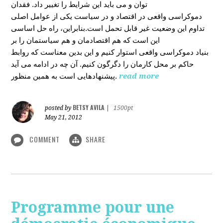
توان و می باید این شرایط را تغییر داد. فقدان
دموکراسی واقعی در اقتصاد و در سیاست یکی از عوامل اصلی
تداوم این وضعیت غیر قابل تحمل است.بنابراین، راه حل اساسی
این است که هم اقتصادمان و هم سیاستمان را بر
بنیاد دموکراسی واقعی استوار کنیم و این بدین معناست که روابط
حاکم بر محل کارمان را دگرگون کنیم. آن چه در ادامه می آید
پیشنهادهایی است به همین منظور.
read more
BETSY AVILA
posted by
|
1500pt
May 21, 2012
COMMENT
SHARE
Programme pour une