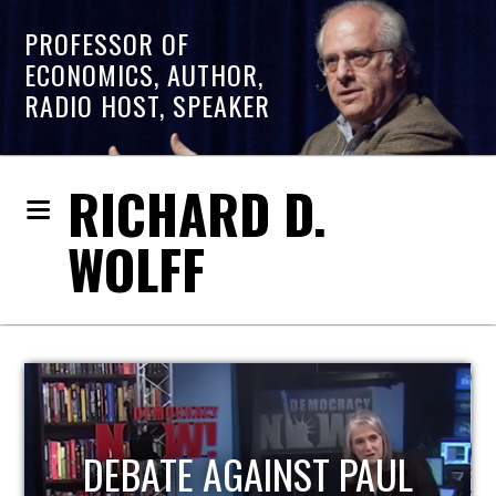
PROFESSOR OF
ECONOMICS, AUTHOR,
RADIO HOST, SPEAKER
RICHARD D.
WOLFF
HOST OF ECONOMIC