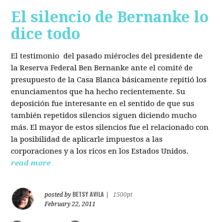
El silencio de Bernanke lo
dice todo
El testimonio del pasado miérocles del presidente de
la Reserva Federal Ben Bernanke ante el comité de
presupuesto de la Casa Blanca básicamente repitió los
enunciamentos que ha hecho recientemente. Su
deposición fue interesante en el sentido de que sus
también repetidos silencios siguen diciendo mucho
más. El mayor de estos silencios fue el relacionado con
la posibilidad de aplicarle impuestos a las
corporaciones y a los ricos en los Estados Unidos.
read more
BETSY AVILA
posted by
|
1500pt
February 22, 2011