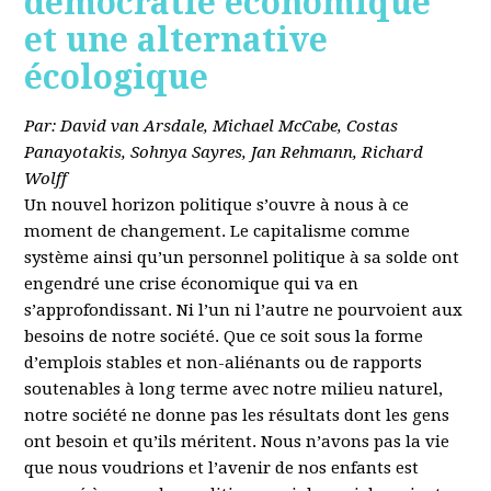
démocratie économique
et une alternative
écologique
Par: David van Arsdale, Michael McCabe, Costas
Panayotakis, Sohnya Sayres, Jan Rehmann, Richard
Wolff
Un nouvel horizon politique s’ouvre à nous à ce
moment de changement. Le capitalisme comme
système ainsi qu’un personnel politique à sa solde ont
engendré une crise économique qui va en
s’approfondissant. Ni l’un ni l’autre ne pourvoient aux
besoins de notre société. Que ce soit sous la forme
d’emplois stables et non-aliénants ou de rapports
soutenables à long terme avec notre milieu naturel,
notre société ne donne pas les résultats dont les gens
ont besoin et qu’ils méritent. Nous n’avons pas la vie
que nous voudrions et l’avenir de nos enfants est