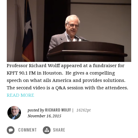
Professor Richard Wolff appeared at a fundraiser for
KPFT 90.1 FM in Houston. He gives a compelling
speech on what ails America and provides solutions.
The second video is a Q&A session with the attendees.
READ MORE
RICHARD WOLFF
posted by
|
16262pt
November 16, 2015
COMMENT
SHARE