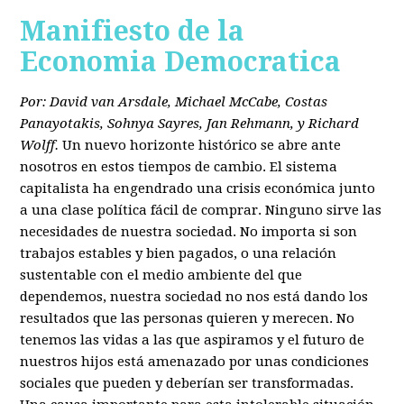
Manifiesto de la
Economia Democratica
Por: David van Arsdale, Michael McCabe, Costas
Panayotakis, Sohnya Sayres, Jan Rehmann, y Richard
Wolff.
Un nuevo horizonte histórico se abre ante
nosotros en estos tiempos de cambio. El sistema
capitalista ha engendrado una crisis económica junto
a una clase política fácil de comprar. Ninguno sirve las
necesidades de nuestra sociedad. No importa si son
trabajos estables y bien pagados, o una relación
sustentable con el medio ambiente del que
dependemos, nuestra sociedad no nos está dando los
resultados que las personas quieren y merecen. No
tenemos las vidas a las que aspiramos y el futuro de
nuestros hijos está amenazado por unas condiciones
sociales que pueden y deberían ser transformadas.