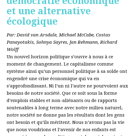
démocratie économique
et une alternative
écologique
Par: David van Arsdale, Michael McCabe, Costas
Panayotakis, Sohnya Sayres, Jan Rehmann, Richard
Wolff
Un nouvel horizon politique s’ouvre à nous à ce
moment de changement. Le capitalisme comme
système ainsi qu’un personnel politique à sa solde ont
engendré une crise économique qui va en
s’approfondissant. Ni l’un ni l’autre ne pourvoient aux
besoins de notre société. Que ce soit sous la forme
d’emplois stables et non-aliénants ou de rapports
soutenables à long terme avec notre milieu naturel,
notre société ne donne pas les résultats dont les gens
ont besoin et qu’ils méritent. Nous n’avons pas la vie
que nous voudrions et l’avenir de nos enfants est