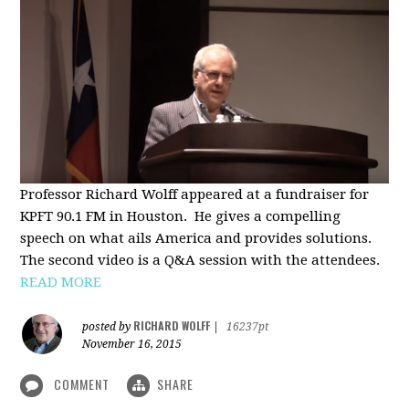
Professor Richard Wolff appeared at a fundraiser for
KPFT 90.1 FM in Houston. He gives a compelling
speech on what ails America and provides solutions.
The second video is a Q&A session with the attendees.
READ MORE
RICHARD WOLFF
posted by
|
16237pt
November 16, 2015
COMMENT
SHARE