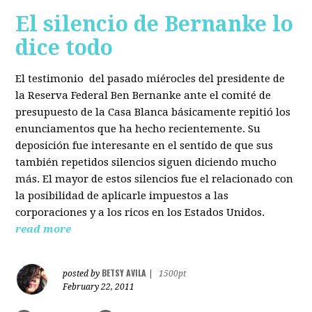
El silencio de Bernanke lo
dice todo
El testimonio del pasado miérocles del presidente de
la Reserva Federal Ben Bernanke ante el comité de
presupuesto de la Casa Blanca básicamente repitió los
enunciamentos que ha hecho recientemente. Su
deposición fue interesante en el sentido de que sus
también repetidos silencios siguen diciendo mucho
más. El mayor de estos silencios fue el relacionado con
la posibilidad de aplicarle impuestos a las
corporaciones y a los ricos en los Estados Unidos.
read more
BETSY AVILA
posted by
|
1500pt
February 22, 2011