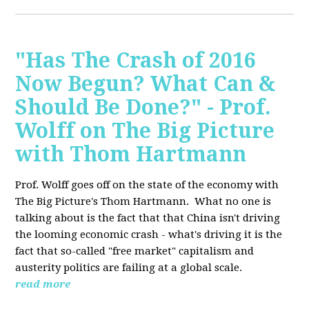
"Has The Crash of 2016
Now Begun? What Can &
Should Be Done?" - Prof.
Wolff on The Big Picture
with Thom Hartmann
Prof. Wolff goes off on the state of the economy with
The Big Picture's Thom Hartmann. What no one is
talking about is the fact that that China isn't driving
the looming economic crash - what's driving it is the
fact that so-called "free market" capitalism and
austerity politics are failing at a global scale.
read more