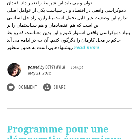
توان و می باید این شرایط را تغییر داد. فقدان
دموکراسی واقعی در اقتصاد و در سیاست یکی از عوامل اصلی
تداوم این وضعیت غیر قابل تحمل است.بنابراین، راه حل اساسی
این است که هم اقتصادمان و هم سیاستمان را بر
بنیاد دموکراسی واقعی استوار کنیم و این بدین معناست که روابط
حاکم بر محل کارمان را دگرگون کنیم. آن چه در ادامه می آید
پیشنهادهایی است به همین منظور.
read more
BETSY AVILA
posted by
|
1500pt
May 21, 2012
COMMENT
SHARE
Programme pour une