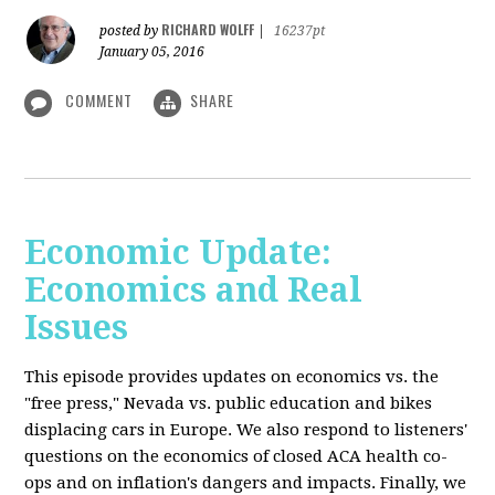
RICHARD WOLFF
posted by
|
16237pt
January 05, 2016
COMMENT
SHARE
Economic Update:
Economics and Real
Issues
This episode provides updates on economics vs. the
"free press," Nevada vs. public education and bikes
displacing cars in Europe. We also respond to listeners'
questions on the economics of closed ACA health co-
ops and on inflation's dangers and impacts. Finally, we