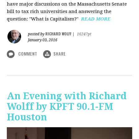
have major discussions on the Massachusetts Senate
bill to tax rich universities and answering the
question: "What is Capitalism?"
READ MORE
RICHARD WOLFF
posted by
|
16247pt
January 03, 2016
COMMENT
SHARE
An Evening with Richard
Wolff by KPFT 90.1-FM
Houston