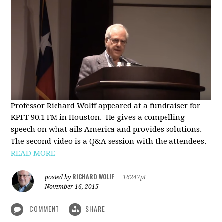
Professor Richard Wolff appeared at a fundraiser for
KPFT 90.1 FM in Houston. He gives a compelling
speech on what ails America and provides solutions.
The second video is a Q&A session with the attendees.
READ MORE
RICHARD WOLFF
posted by
|
16247pt
November 16, 2015
COMMENT
SHARE