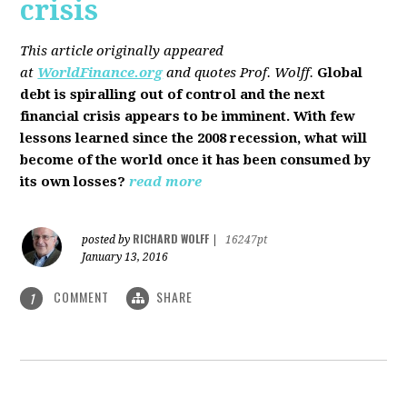
crisis
This article originally appeared
at
WorldFinance.org
and quotes Prof. Wolff.
Global
debt is spiralling out of control and the next
financial crisis appears to be imminent. With few
lessons learned since the 2008 recession, what will
become of the world once it has been consumed by
its own losses?
read more
RICHARD WOLFF
posted by
|
16247pt
January 13, 2016
COMMENT
SHARE
1