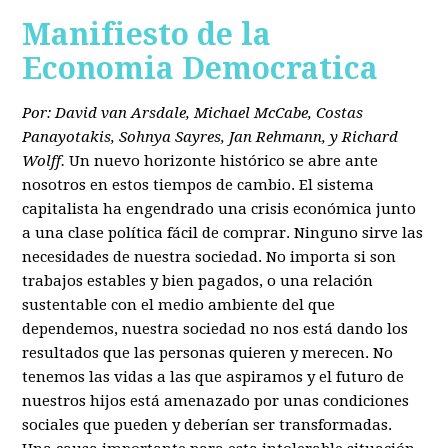
Manifiesto de la
Economia Democratica
Por: David van Arsdale, Michael McCabe, Costas
Panayotakis, Sohnya Sayres, Jan Rehmann, y Richard
Wolff.
Un nuevo horizonte histórico se abre ante
nosotros en estos tiempos de cambio. El sistema
capitalista ha engendrado una crisis económica junto
a una clase política fácil de comprar. Ninguno sirve las
necesidades de nuestra sociedad. No importa si son
trabajos estables y bien pagados, o una relación
sustentable con el medio ambiente del que
dependemos, nuestra sociedad no nos está dando los
resultados que las personas quieren y merecen. No
tenemos las vidas a las que aspiramos y el futuro de
nuestros hijos está amenazado por unas condiciones
sociales que pueden y deberían ser transformadas.