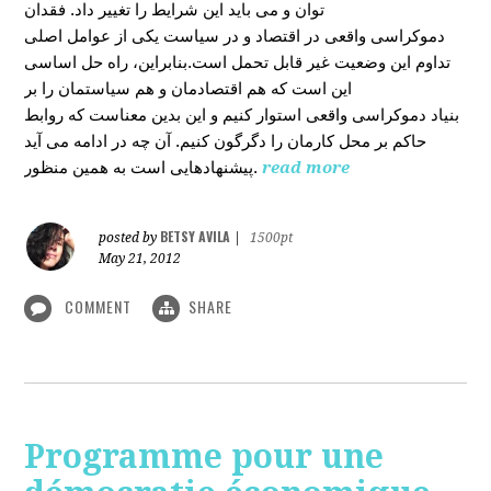
توان و می باید این شرایط را تغییر داد. فقدان
دموکراسی واقعی در اقتصاد و در سیاست یکی از عوامل اصلی
تداوم این وضعیت غیر قابل تحمل است.بنابراین، راه حل اساسی
این است که هم اقتصادمان و هم سیاستمان را بر
بنیاد دموکراسی واقعی استوار کنیم و این بدین معناست که روابط
حاکم بر محل کارمان را دگرگون کنیم. آن چه در ادامه می آید
پیشنهادهایی است به همین منظور.
read more
BETSY AVILA
posted by
|
1500pt
May 21, 2012
COMMENT
SHARE
Programme pour une