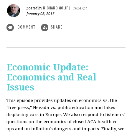
RICHARD WOLFF
posted by
|
16247pt
January 05, 2016
COMMENT
SHARE
Economic Update:
Economics and Real
Issues
This episode provides updates on economics vs. the
"free press," Nevada vs. public education and bikes
displacing cars in Europe. We also respond to listeners'
questions on the economics of closed ACA health co-
ops and on inflation's dangers and impacts. Finally, we