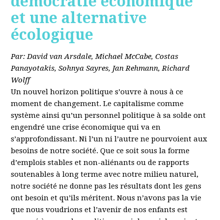
démocratie économique
et une alternative
écologique
Par: David van Arsdale, Michael McCabe, Costas
Panayotakis, Sohnya Sayres, Jan Rehmann, Richard
Wolff
Un nouvel horizon politique s’ouvre à nous à ce
moment de changement. Le capitalisme comme
système ainsi qu’un personnel politique à sa solde ont
engendré une crise économique qui va en
s’approfondissant. Ni l’un ni l’autre ne pourvoient aux
besoins de notre société. Que ce soit sous la forme
d’emplois stables et non-aliénants ou de rapports
soutenables à long terme avec notre milieu naturel,
notre société ne donne pas les résultats dont les gens
ont besoin et qu’ils méritent. Nous n’avons pas la vie
que nous voudrions et l’avenir de nos enfants est