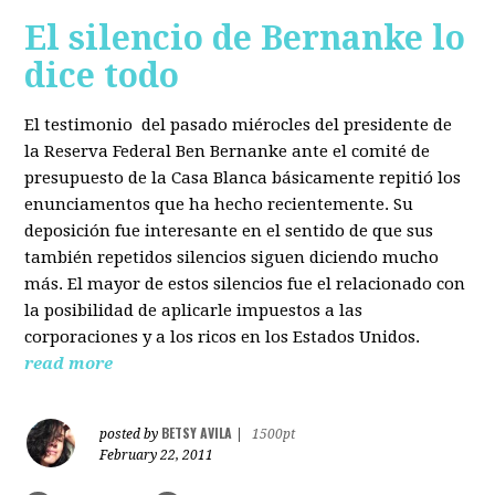
El silencio de Bernanke lo
dice todo
El testimonio del pasado miérocles del presidente de
la Reserva Federal Ben Bernanke ante el comité de
presupuesto de la Casa Blanca básicamente repitió los
enunciamentos que ha hecho recientemente. Su
deposición fue interesante en el sentido de que sus
también repetidos silencios siguen diciendo mucho
más. El mayor de estos silencios fue el relacionado con
la posibilidad de aplicarle impuestos a las
corporaciones y a los ricos en los Estados Unidos.
read more
BETSY AVILA
posted by
|
1500pt
February 22, 2011