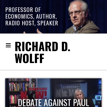
PROFESSOR OF
ECONOMICS, AUTHOR,
RADIO HOST, SPEAKER
RICHARD D.
WOLFF
HOST OF ECONOMIC