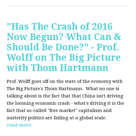
"Has The Crash of 2016
Now Begun? What Can &
Should Be Done?" - Prof.
Wolff on The Big Picture
with Thom Hartmann
Prof. Wolff goes off on the state of the economy with
The Big Picture's Thom Hartmann. What no one is
talking about is the fact that that China isn't driving
the looming economic crash - what's driving it is the
fact that so-called "free market" capitalism and
austerity politics are failing at a global scale.
read more