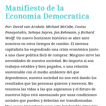
Manifiesto de la
Economia Democratica
Por: David van Arsdale, Michael McCabe, Costas
Panayotakis, Sohnya Sayres, Jan Rehmann, y Richard
Wolff.
Un nuevo horizonte histórico se abre ante
nosotros en estos tiempos de cambio. El sistema
capitalista ha engendrado una crisis económica junto
a una clase política fácil de comprar. Ninguno sirve las
necesidades de nuestra sociedad. No importa si son
trabajos estables y bien pagados, o una relación
sustentable con el medio ambiente del que
dependemos, nuestra sociedad no nos está dando los
resultados que las personas quieren y merecen. No
tenemos las vidas a las que aspiramos y el futuro de
nuestros hijos está amenazado por unas condiciones
sociales que pueden y deberían ser transformadas.