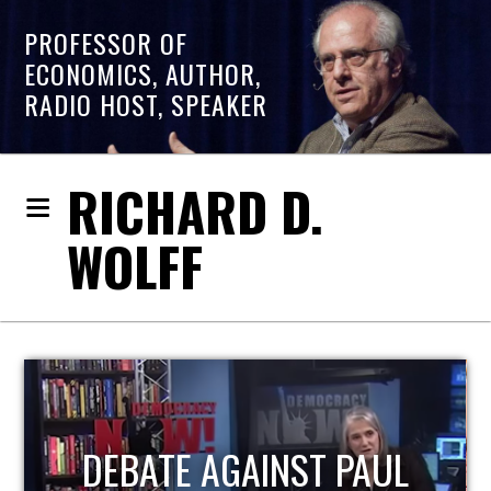
PROFESSOR OF
ECONOMICS, AUTHOR,
RADIO HOST, SPEAKER
RICHARD D.
WOLFF
HOST OF ECONOMIC