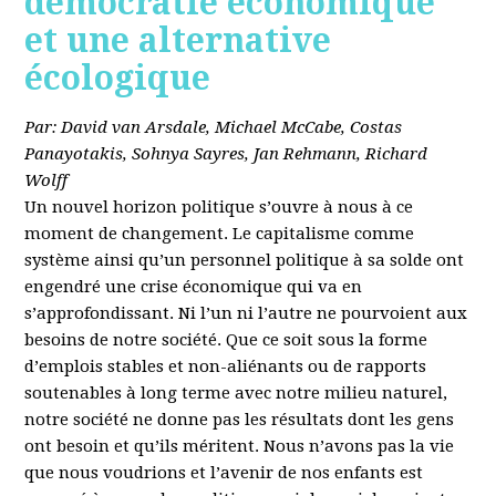
démocratie économique
et une alternative
écologique
Par: David van Arsdale, Michael McCabe, Costas
Panayotakis, Sohnya Sayres, Jan Rehmann, Richard
Wolff
Un nouvel horizon politique s’ouvre à nous à ce
moment de changement. Le capitalisme comme
système ainsi qu’un personnel politique à sa solde ont
engendré une crise économique qui va en
s’approfondissant. Ni l’un ni l’autre ne pourvoient aux
besoins de notre société. Que ce soit sous la forme
d’emplois stables et non-aliénants ou de rapports
soutenables à long terme avec notre milieu naturel,
notre société ne donne pas les résultats dont les gens
ont besoin et qu’ils méritent. Nous n’avons pas la vie
que nous voudrions et l’avenir de nos enfants est