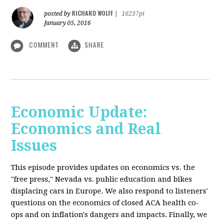
RICHARD WOLFF
posted by
|
16237pt
January 05, 2016
COMMENT
SHARE
Economic Update:
Economics and Real
Issues
This episode provides updates on economics vs. the
"free press," Nevada vs. public education and bikes
displacing cars in Europe. We also respond to listeners'
questions on the economics of closed ACA health co-
ops and on inflation's dangers and impacts. Finally, we