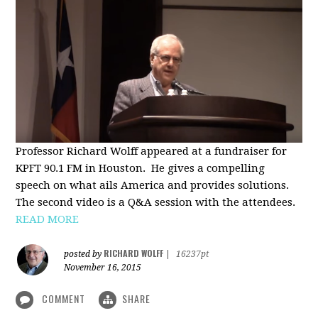
Professor Richard Wolff appeared at a fundraiser for
KPFT 90.1 FM in Houston. He gives a compelling
speech on what ails America and provides solutions.
The second video is a Q&A session with the attendees.
READ MORE
RICHARD WOLFF
posted by
|
16237pt
November 16, 2015
COMMENT
SHARE