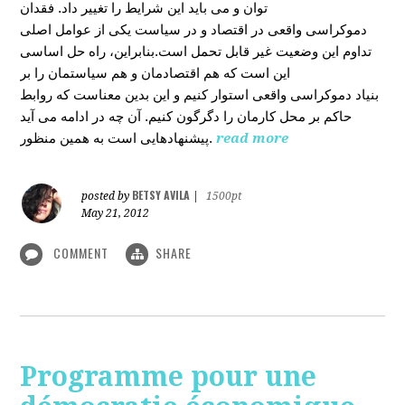
توان و می باید این شرایط را تغییر داد. فقدان
دموکراسی واقعی در اقتصاد و در سیاست یکی از عوامل اصلی
تداوم این وضعیت غیر قابل تحمل است.بنابراین، راه حل اساسی
این است که هم اقتصادمان و هم سیاستمان را بر
بنیاد دموکراسی واقعی استوار کنیم و این بدین معناست که روابط
حاکم بر محل کارمان را دگرگون کنیم. آن چه در ادامه می آید
پیشنهادهایی است به همین منظور.
read more
BETSY AVILA
posted by
|
1500pt
May 21, 2012
COMMENT
SHARE
Programme pour une