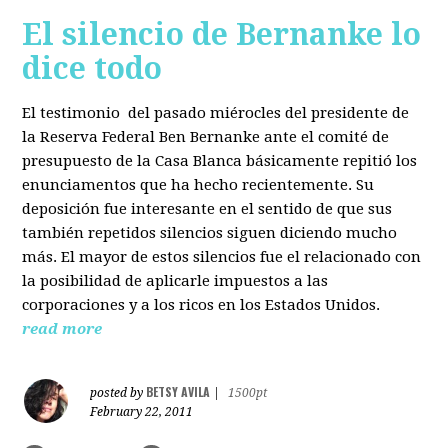
El silencio de Bernanke lo
dice todo
El testimonio del pasado miérocles del presidente de
la Reserva Federal Ben Bernanke ante el comité de
presupuesto de la Casa Blanca básicamente repitió los
enunciamentos que ha hecho recientemente. Su
deposición fue interesante en el sentido de que sus
también repetidos silencios siguen diciendo mucho
más. El mayor de estos silencios fue el relacionado con
la posibilidad de aplicarle impuestos a las
corporaciones y a los ricos en los Estados Unidos.
read more
BETSY AVILA
posted by
|
1500pt
February 22, 2011