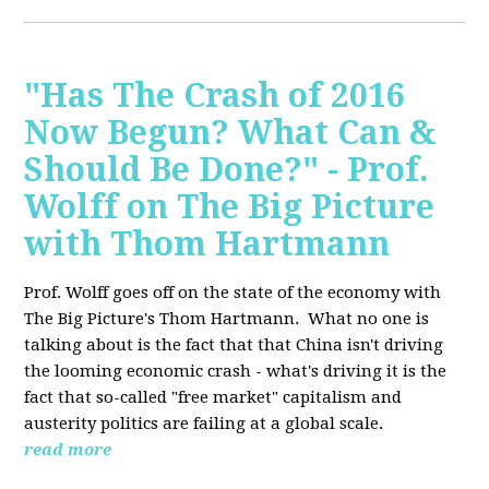
"Has The Crash of 2016
Now Begun? What Can &
Should Be Done?" - Prof.
Wolff on The Big Picture
with Thom Hartmann
Prof. Wolff goes off on the state of the economy with
The Big Picture's Thom Hartmann. What no one is
talking about is the fact that that China isn't driving
the looming economic crash - what's driving it is the
fact that so-called "free market" capitalism and
austerity politics are failing at a global scale.
read more