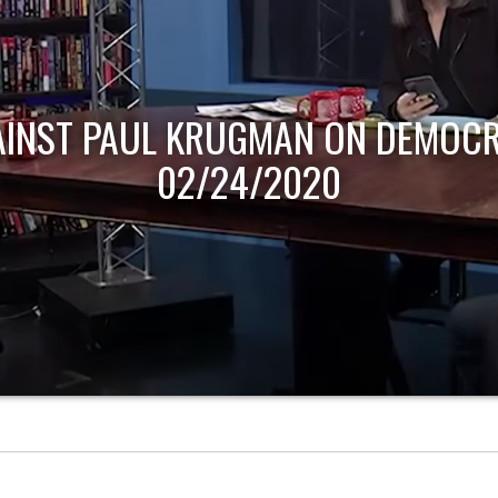
AINST PAUL KRUGMAN ON DEMOCR
02/24/2020