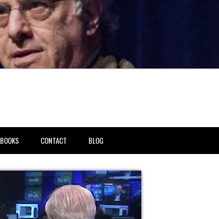
BOOKS
CONTACT
BLOG