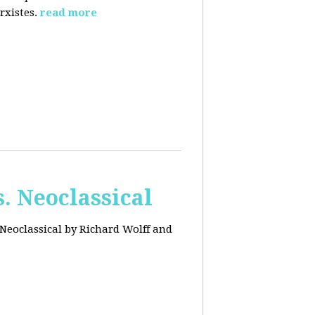
rxistes.
read more
. Neoclassical
Neoclassical by Richard Wolff and