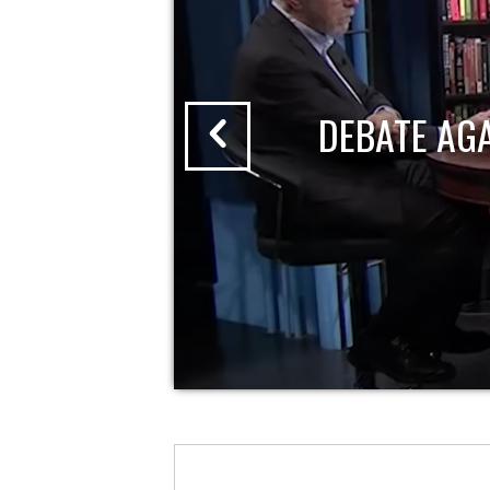
DEBATE AG