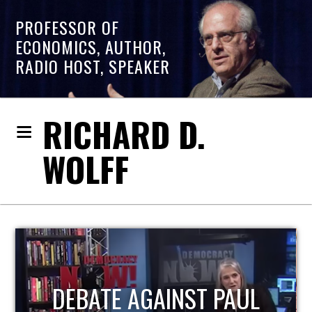
PROFESSOR OF
ECONOMICS, AUTHOR,
RADIO HOST, SPEAKER
RICHARD D.
WOLFF
DEBATE AGAINST PAUL