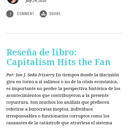
July 29, 2010
COMMENT
SHARE
1
Reseña de libro:
Capitalism Hits the Fan
Por: Ian J. Seda-Irizarry
En tiempos donde la discusión
gira en torno a si salimos o no de la crisis económica,
es importante no perder la perspectiva histórica de los
acontecimientos que contribuyeron a la presente
coyuntura. Son muchos los análisis que prefieren
referirse a burócratas ineptos, individuos
irresponsables o funcionarios corruptos como los
causantes de la catástrofe que atraviesa el sistema