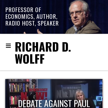
PROFESSOR OF
ECONOMICS, AUTHOR,
RADIO HOST, SPEAKER
RICHARD D.
WOLFF
DEBATE AGAINST PAUL