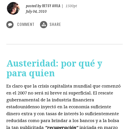
BETSY AVILA
posted by
|
1500pt
July 04, 2010
COMMENT
SHARE
Austeridad: por qué y
para quien
Es claro que la crisis capitalista mundial que comenzó
en el 2007 no será ni breve ni superficial. El rescate
gubernamental de la industria financiera
estadounidenso inyectó en la economía suficiente
dinero extra y con tasas de interés lo suficientemente
reducidas como para brindar a los bancos y a la bolsa
la tan publicitada
"recuperación"
iniciada en marzo