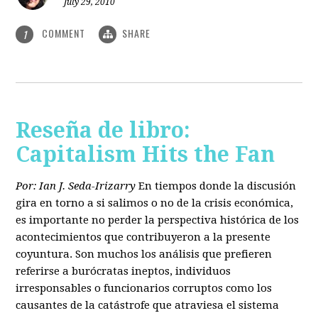
July 29, 2010
COMMENT
SHARE
1
Reseña de libro:
Capitalism Hits the Fan
Por: Ian J. Seda-Irizarry
En tiempos donde la discusión
gira en torno a si salimos o no de la crisis económica,
es importante no perder la perspectiva histórica de los
acontecimientos que contribuyeron a la presente
coyuntura. Son muchos los análisis que prefieren
referirse a burócratas ineptos, individuos
irresponsables o funcionarios corruptos como los
causantes de la catástrofe que atraviesa el sistema