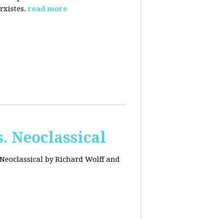
rxistes.
read more
. Neoclassical
Neoclassical by Richard Wolff and