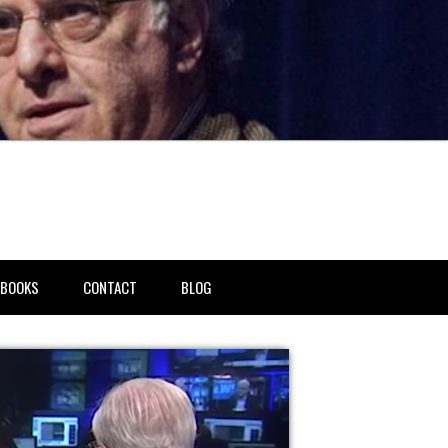
BOOKS
CONTACT
BLOG