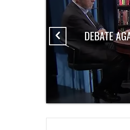
DEBATE AG