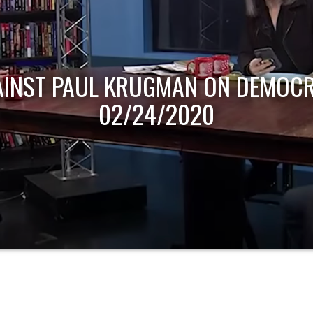
AINST PAUL KRUGMAN ON DEMOCR
02/24/2020