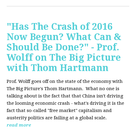
"Has The Crash of 2016
Now Begun? What Can &
Should Be Done?" - Prof.
Wolff on The Big Picture
with Thom Hartmann
Prof. Wolff goes off on the state of the economy with
The Big Picture's Thom Hartmann. What no one is
talking about is the fact that that China isn't driving
the looming economic crash - what's driving it is the
fact that so-called "free market" capitalism and
austerity politics are failing at a global scale.
read more