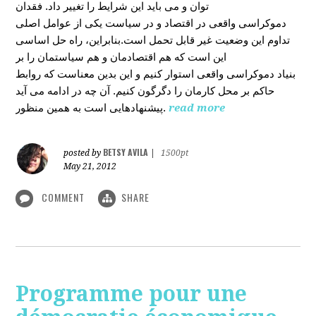
توان و می باید این شرایط را تغییر داد. فقدان
دموکراسی واقعی در اقتصاد و در سیاست یکی از عوامل اصلی
تداوم این وضعیت غیر قابل تحمل است.بنابراین، راه حل اساسی
این است که هم اقتصادمان و هم سیاستمان را بر
بنیاد دموکراسی واقعی استوار کنیم و این بدین معناست که روابط
حاکم بر محل کارمان را دگرگون کنیم. آن چه در ادامه می آید
پیشنهادهایی است به همین منظور.
read more
BETSY AVILA
posted by
|
1500pt
May 21, 2012
COMMENT
SHARE
Programme pour une