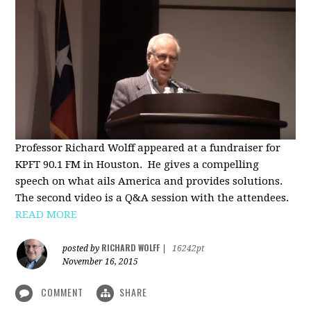
Professor Richard Wolff appeared at a fundraiser for
KPFT 90.1 FM in Houston. He gives a compelling
speech on what ails America and provides solutions.
The second video is a Q&A session with the attendees.
READ MORE
RICHARD WOLFF
posted by
|
16242pt
November 16, 2015
COMMENT
SHARE