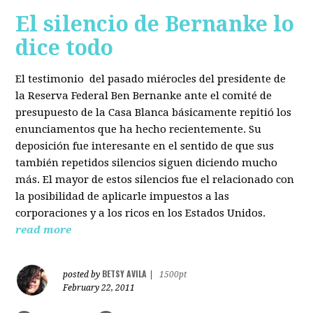
El silencio de Bernanke lo
dice todo
El testimonio del pasado miérocles del presidente de
la Reserva Federal Ben Bernanke ante el comité de
presupuesto de la Casa Blanca básicamente repitió los
enunciamentos que ha hecho recientemente. Su
deposición fue interesante en el sentido de que sus
también repetidos silencios siguen diciendo mucho
más. El mayor de estos silencios fue el relacionado con
la posibilidad de aplicarle impuestos a las
corporaciones y a los ricos en los Estados Unidos.
read more
BETSY AVILA
posted by
|
1500pt
February 22, 2011