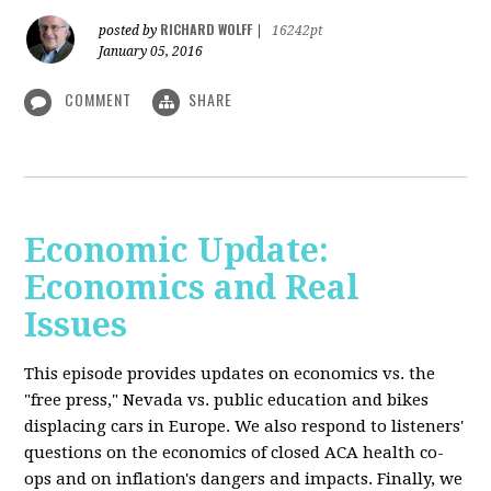
RICHARD WOLFF
posted by
|
16242pt
January 05, 2016
COMMENT
SHARE
Economic Update:
Economics and Real
Issues
This episode provides updates on economics vs. the
"free press," Nevada vs. public education and bikes
displacing cars in Europe. We also respond to listeners'
questions on the economics of closed ACA health co-
ops and on inflation's dangers and impacts. Finally, we