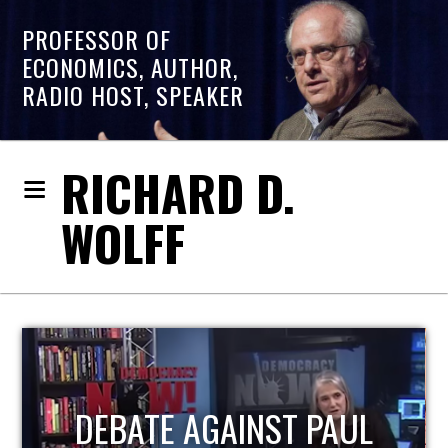
PROFESSOR OF
ECONOMICS, AUTHOR,
RADIO HOST, SPEAKER
RICHARD D.
WOLFF
HOST OF ECONOMIC