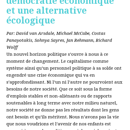
démocratie économique
et une alternative
écologique
Par: David van Arsdale, Michael McCabe, Costas
Panayotakis, Sohnya Sayres, Jan Rehmann, Richard
Wolff
Un nouvel horizon politique s’ouvre à nous à ce
moment de changement. Le capitalisme comme
système ainsi qu’un personnel politique à sa solde ont
engendré une crise économique qui va en
s’approfondissant. Ni l’un ni l’autre ne pourvoient aux
besoins de notre société. Que ce soit sous la forme
d’emplois stables et non-aliénants ou de rapports
soutenables à long terme avec notre milieu naturel,
notre société ne donne pas les résultats dont les gens
ont besoin et qu’ils méritent. Nous n’avons pas la vie
que nous voudrions et l’avenir de nos enfants est