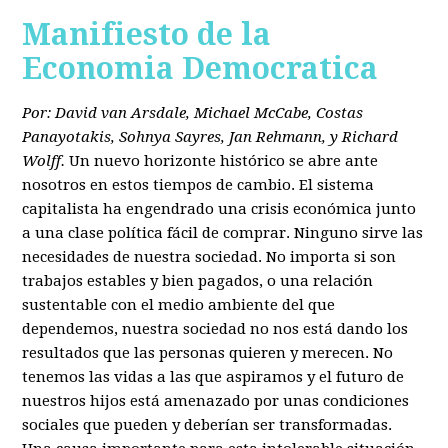
Manifiesto de la
Economia Democratica
Por: David van Arsdale, Michael McCabe, Costas
Panayotakis, Sohnya Sayres, Jan Rehmann, y Richard
Wolff.
Un nuevo horizonte histórico se abre ante
nosotros en estos tiempos de cambio. El sistema
capitalista ha engendrado una crisis económica junto
a una clase política fácil de comprar. Ninguno sirve las
necesidades de nuestra sociedad. No importa si son
trabajos estables y bien pagados, o una relación
sustentable con el medio ambiente del que
dependemos, nuestra sociedad no nos está dando los
resultados que las personas quieren y merecen. No
tenemos las vidas a las que aspiramos y el futuro de
nuestros hijos está amenazado por unas condiciones
sociales que pueden y deberían ser transformadas.