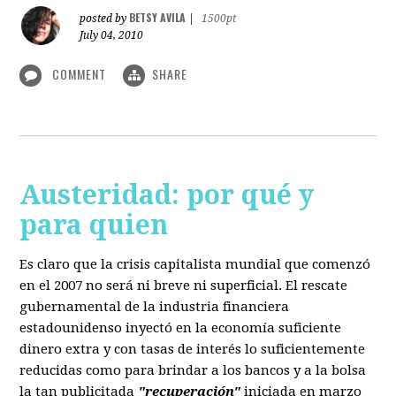
BETSY AVILA
posted by
|
1500pt
July 04, 2010
COMMENT
SHARE
Austeridad: por qué y
para quien
Es claro que la crisis capitalista mundial que comenzó
en el 2007 no será ni breve ni superficial. El rescate
gubernamental de la industria financiera
estadounidenso inyectó en la economía suficiente
dinero extra y con tasas de interés lo suficientemente
reducidas como para brindar a los bancos y a la bolsa
la tan publicitada
"recuperación"
iniciada en marzo