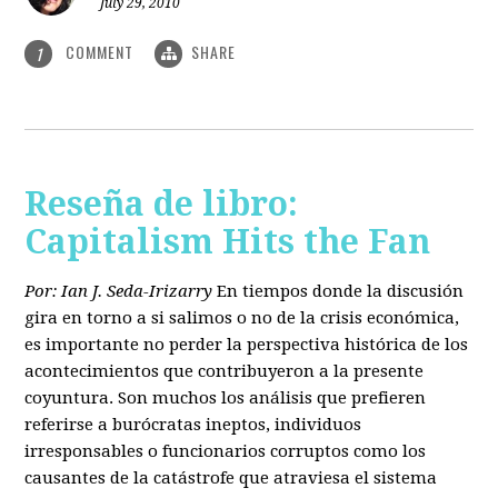
July 29, 2010
COMMENT
SHARE
1
Reseña de libro:
Capitalism Hits the Fan
Por: Ian J. Seda-Irizarry
En tiempos donde la discusión
gira en torno a si salimos o no de la crisis económica,
es importante no perder la perspectiva histórica de los
acontecimientos que contribuyeron a la presente
coyuntura. Son muchos los análisis que prefieren
referirse a burócratas ineptos, individuos
irresponsables o funcionarios corruptos como los
causantes de la catástrofe que atraviesa el sistema