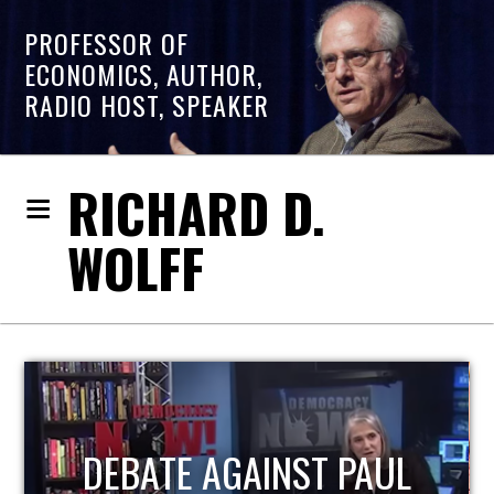
PROFESSOR OF
ECONOMICS, AUTHOR,
RADIO HOST, SPEAKER
RICHARD D.
WOLFF
DEBATE AGAINST PAUL