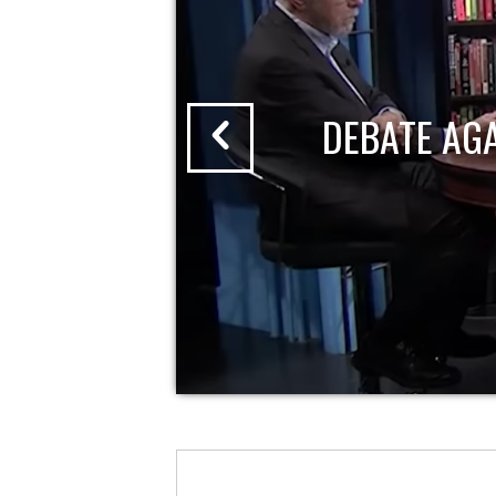
DEBATE AG