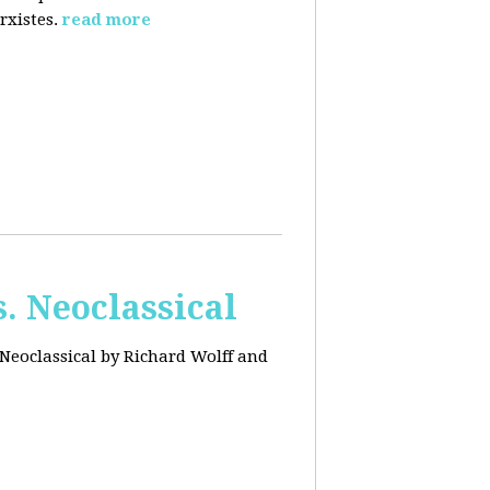
rxistes.
read more
. Neoclassical
Neoclassical by Richard Wolff and