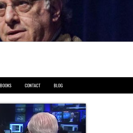
BOOKS
CONTACT
BLOG