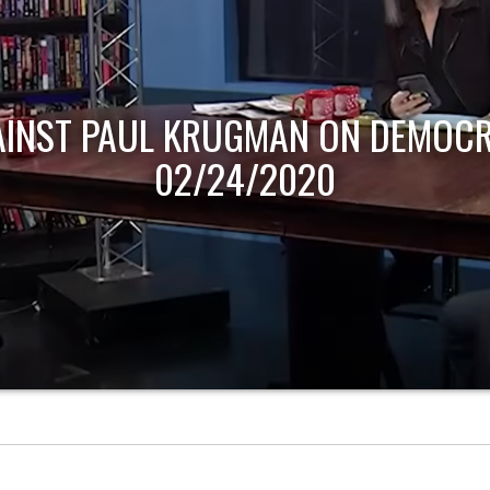
AINST PAUL KRUGMAN ON DEMOCR
02/24/2020