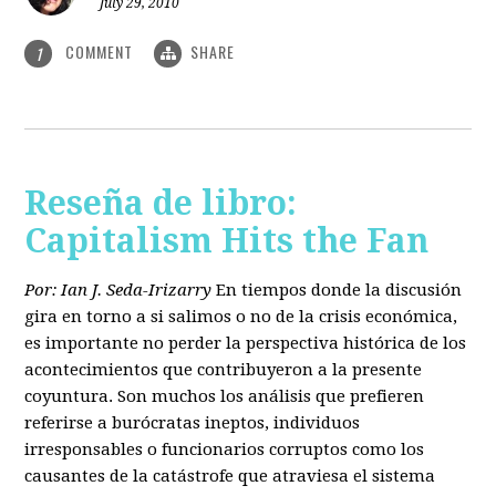
July 29, 2010
COMMENT
SHARE
1
Reseña de libro:
Capitalism Hits the Fan
Por: Ian J. Seda-Irizarry
En tiempos donde la discusión
gira en torno a si salimos o no de la crisis económica,
es importante no perder la perspectiva histórica de los
acontecimientos que contribuyeron a la presente
coyuntura. Son muchos los análisis que prefieren
referirse a burócratas ineptos, individuos
irresponsables o funcionarios corruptos como los
causantes de la catástrofe que atraviesa el sistema