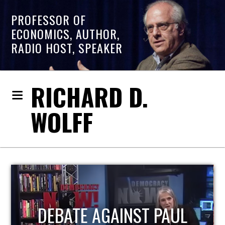
PROFESSOR OF
ECONOMICS, AUTHOR,
RADIO HOST, SPEAKER
RICHARD D.
WOLFF
DEBATE AGAINST PAUL