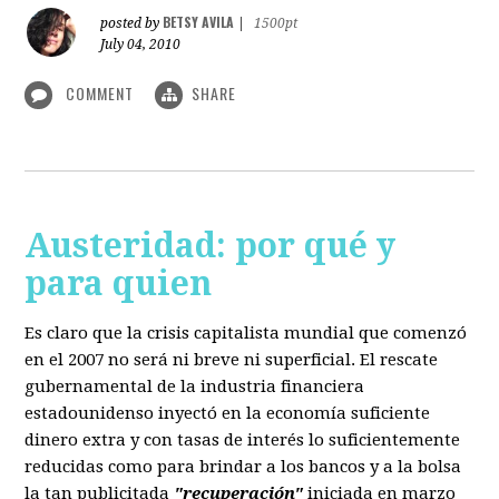
BETSY AVILA
posted by
|
1500pt
July 04, 2010
COMMENT
SHARE
Austeridad: por qué y
para quien
Es claro que la crisis capitalista mundial que comenzó
en el 2007 no será ni breve ni superficial. El rescate
gubernamental de la industria financiera
estadounidenso inyectó en la economía suficiente
dinero extra y con tasas de interés lo suficientemente
reducidas como para brindar a los bancos y a la bolsa
la tan publicitada
"recuperación"
iniciada en marzo