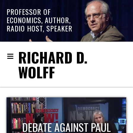
PROFESSOR OF
ECONOMICS, AUTHOR,
RADIO HOST, SPEAKER
RICHARD D.
WOLFF
DEBATE AGAINST PAUL