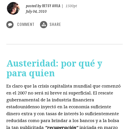
BETSY AVILA
posted by
|
1500pt
July 04, 2010
COMMENT
SHARE
Austeridad: por qué y
para quien
Es claro que la crisis capitalista mundial que comenzó
en el 2007 no será ni breve ni superficial. El rescate
gubernamental de la industria financiera
estadounidenso inyectó en la economía suficiente
dinero extra y con tasas de interés lo suficientemente
reducidas como para brindar a los bancos y a la bolsa
la tan publicitada
"recuperación"
iniciada en marzo