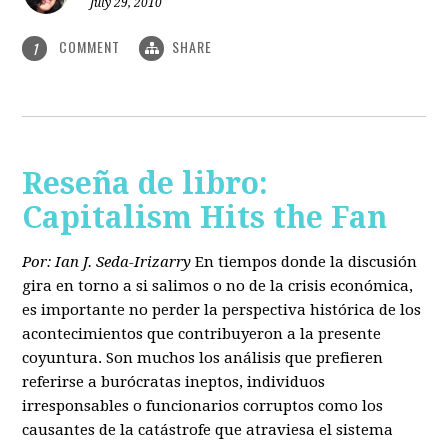
July 29, 2010
COMMENT
SHARE
1
Reseña de libro:
Capitalism Hits the Fan
Por: Ian J. Seda-Irizarry
En tiempos donde la discusión
gira en torno a si salimos o no de la crisis económica,
es importante no perder la perspectiva histórica de los
acontecimientos que contribuyeron a la presente
coyuntura. Son muchos los análisis que prefieren
referirse a burócratas ineptos, individuos
irresponsables o funcionarios corruptos como los
causantes de la catástrofe que atraviesa el sistema