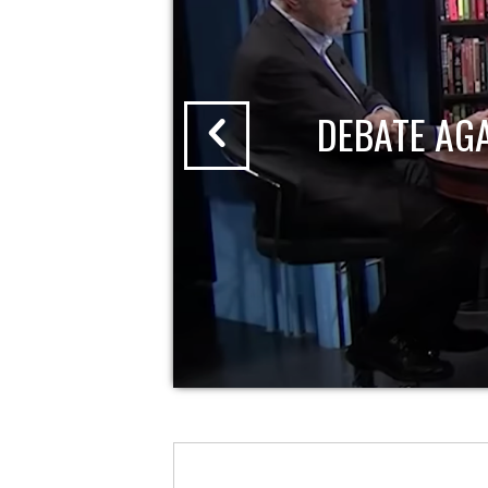
DEBATE AG