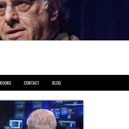
BOOKS
CONTACT
BLOG