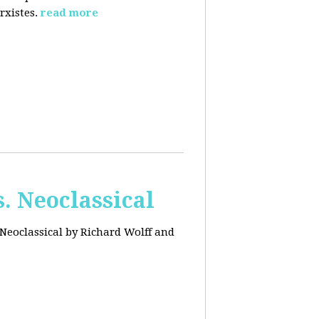
rxistes.
read more
. Neoclassical
Neoclassical by Richard Wolff and