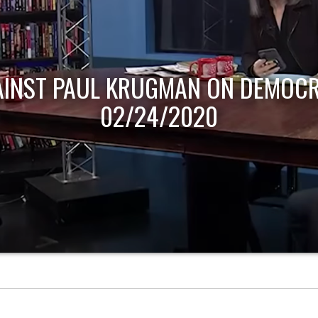
AINST PAUL KRUGMAN ON DEMOCR
02/24/2020