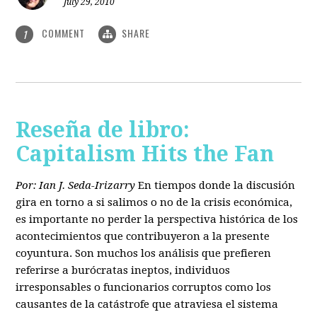
July 29, 2010
COMMENT
SHARE
1
Reseña de libro:
Capitalism Hits the Fan
Por: Ian J. Seda-Irizarry
En tiempos donde la discusión
gira en torno a si salimos o no de la crisis económica,
es importante no perder la perspectiva histórica de los
acontecimientos que contribuyeron a la presente
coyuntura. Son muchos los análisis que prefieren
referirse a burócratas ineptos, individuos
irresponsables o funcionarios corruptos como los
causantes de la catástrofe que atraviesa el sistema