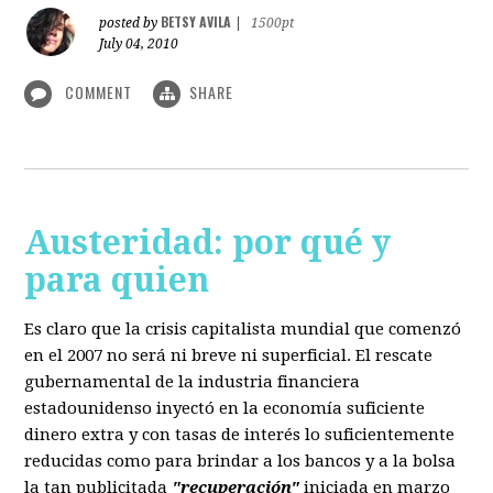
BETSY AVILA
posted by
|
1500pt
July 04, 2010
COMMENT
SHARE
Austeridad: por qué y
para quien
Es claro que la crisis capitalista mundial que comenzó
en el 2007 no será ni breve ni superficial. El rescate
gubernamental de la industria financiera
estadounidenso inyectó en la economía suficiente
dinero extra y con tasas de interés lo suficientemente
reducidas como para brindar a los bancos y a la bolsa
la tan publicitada
"recuperación"
iniciada en marzo