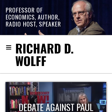
PROFESSOR OF
ECONOMICS, AUTHOR,
RADIO HOST, SPEAKER
RICHARD D.
WOLFF
DEBATE AGAINST PAUL